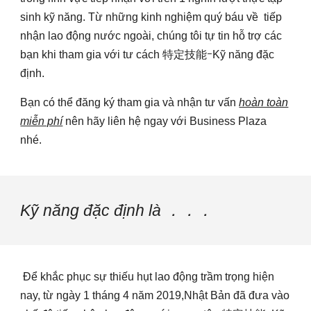
sinh kỹ năng. Từ những kinh nghiệm quý báu về tiếp
nhận lao động nước ngoài, chúng tôi tự tin hỗ trợ các
bạn khi tham gia với tư cách 特定技能ｰKỹ năng đặc
định.
Bạn có thể đăng ký tham gia và nhận tư vấn
hoàn toàn
miễn phí
nên hãy liên hệ ngay với Business Plaza
nhé.
Kỹ năng đặc định là ．．．
Để khắc phục sự thiếu hụt lao động trầm trọng hiện
nay, từ ngày 1 tháng 4 năm 2019,Nhật Bản đã đưa vào